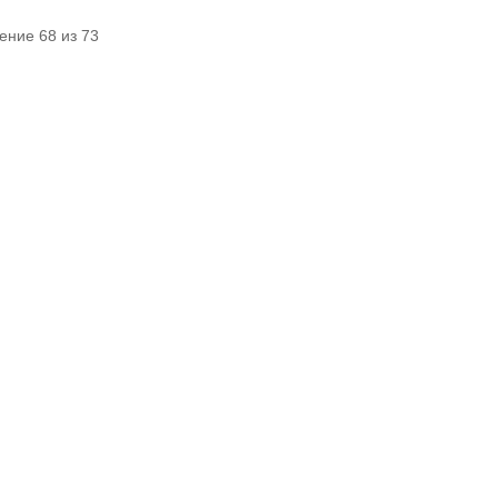
ение 68 из 73