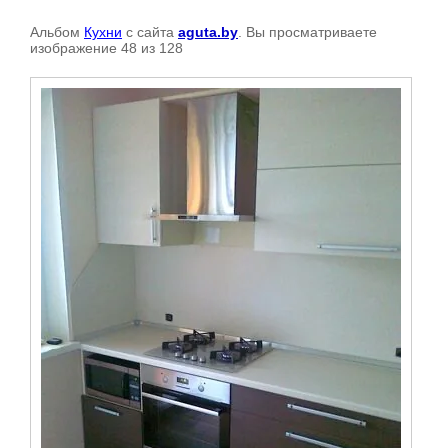
Альбом
Кухни
с сайта
aguta.by
. Вы просматриваете
изображение 48 из 128