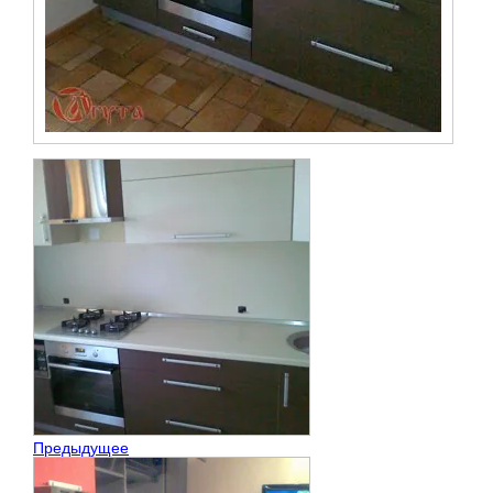
Предыдущее