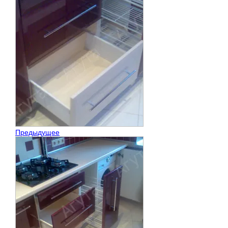
Предыдущее