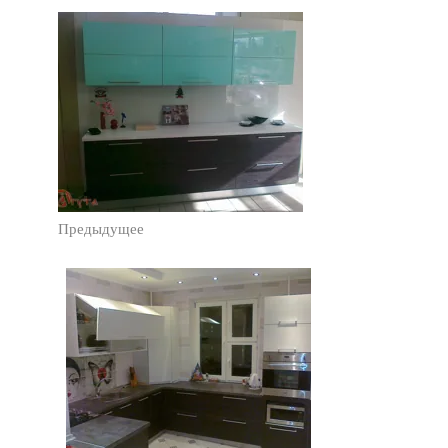
Предыдущее