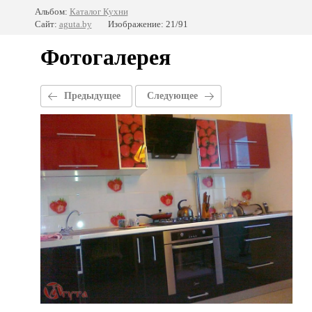
Альбом:
Каталог Кухни
Сайт:
aguta.by
Изображение: 21/91
Фотогалерея
Предыдущее
Следующее