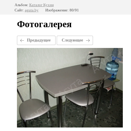
Альбом:
Каталог Кухни
Сайт:
aguta.by
Изображение: 80/91
Фотогалерея
Предыдущее
Следующее