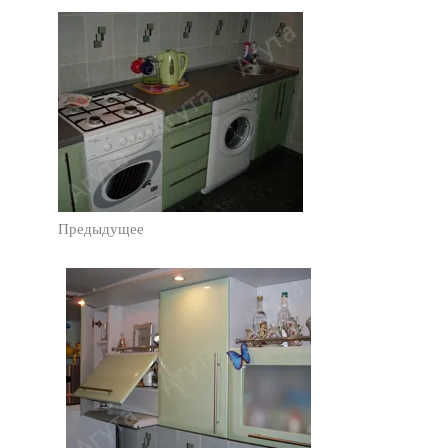
Предыдущее