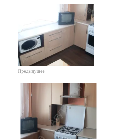
Предыдущее