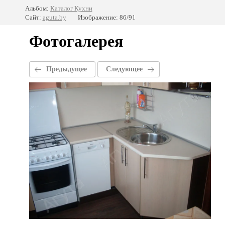
Альбом:
Каталог Кухни
Сайт:
aguta.by
Изображение: 86/91
Фотогалерея
Предыдущее
Следующее