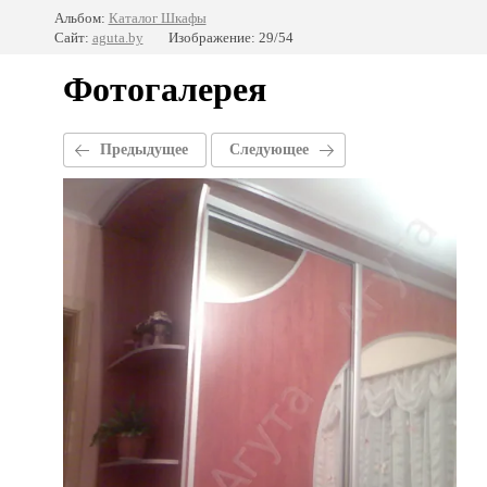
Альбом:
Каталог Шкафы
Сайт:
aguta.by
Изображение: 29/54
Фотогалерея
Предыдущее
Следующее