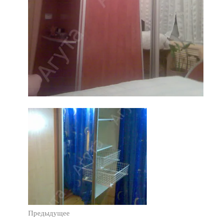
Предыдущее