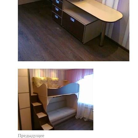
Предыдущее