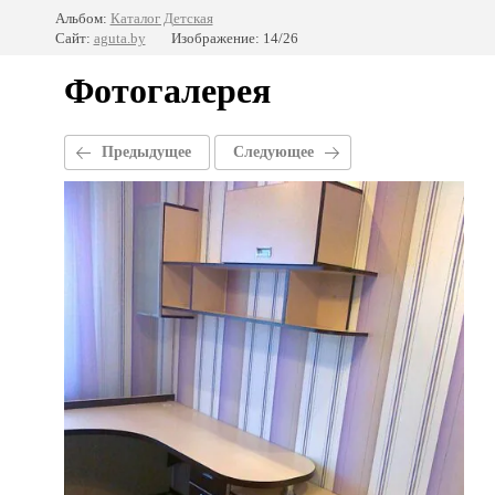
Альбом:
Каталог Детская
Сайт:
aguta.by
Изображение: 14/26
Фотогалерея
Предыдущее
Следующее