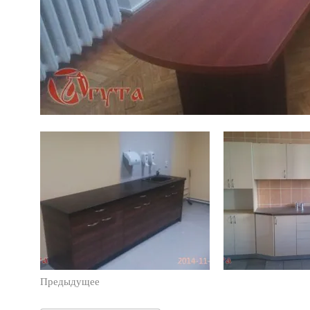
Предыдущее