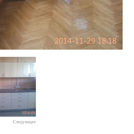
Следующее