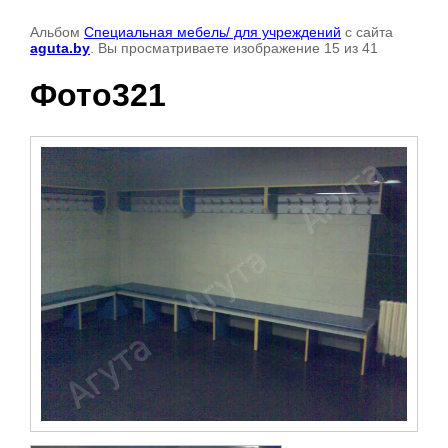
Альбом
Специальная мебель/ для учреждений
с сайта
aguta.by
. Вы просматриваете изображение 15 из 41
Фото321