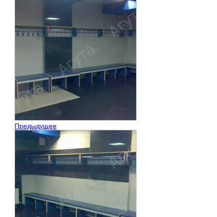
Предыдущее