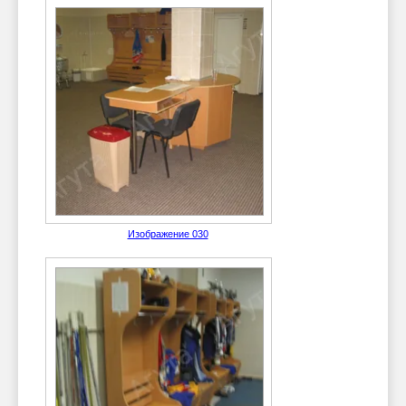
Изображение 030