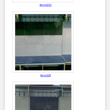
Фото3222
Фото328