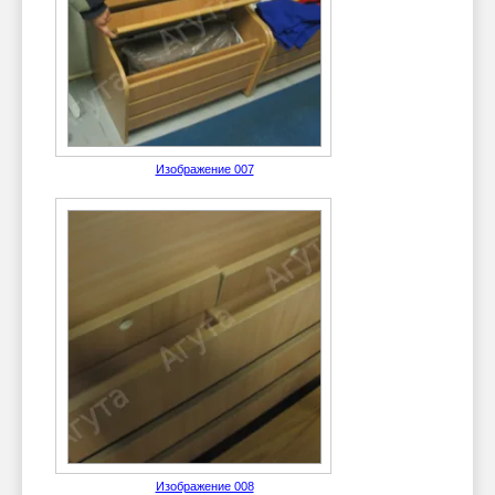
Изображение 007
Изображение 008