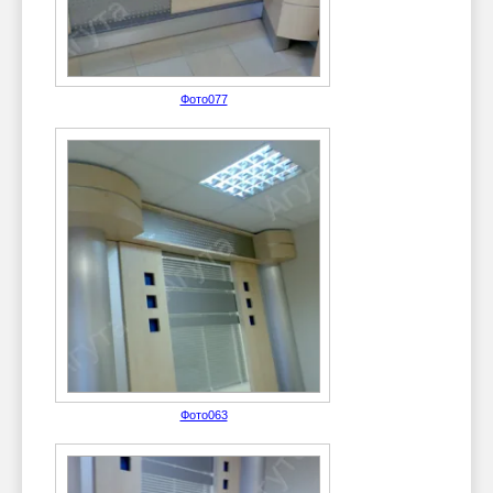
Фото077
Фото063