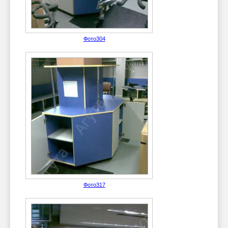
Фото304
Фото317