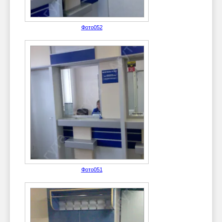
Фото052
Фото051