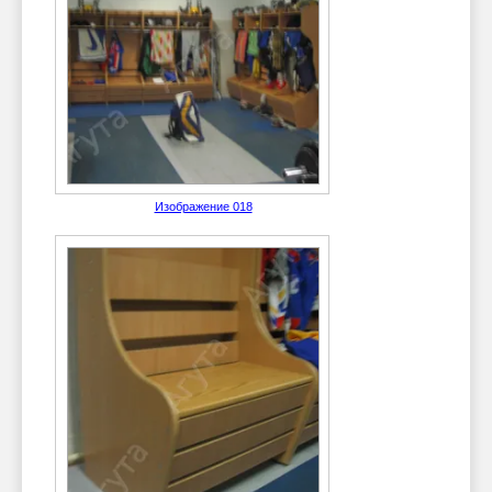
Изображение 018