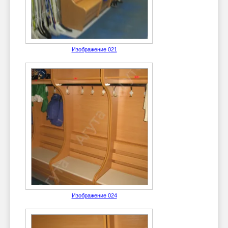
Изображение 021
Изображение 024