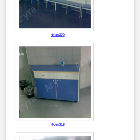
Фото320
Фото319