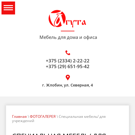
Мебель для дома и офиса
+375 (2334) 2-22-22
+375 (29) 651-95-42
г. Жлобин, ул. Северная, 4
Главная
\
ФОТОГАЛЕРЕЯ
\ Специальная мебель/ для
учреждений