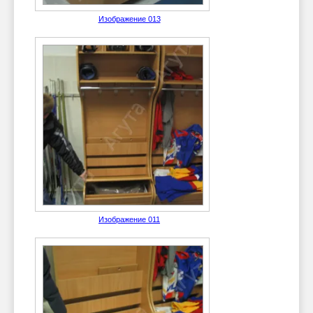
Изображение 013
Изображение 011