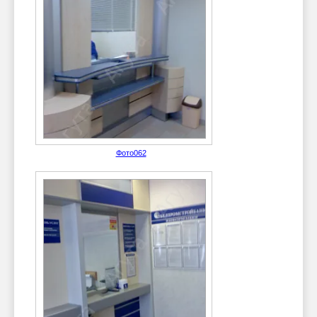
Фото062