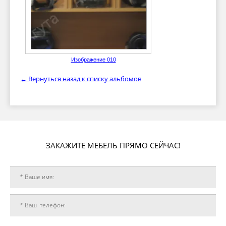
Изображение 010
← Вернуться назад к списку альбомов
ЗАКАЖИТЕ МЕБЕЛЬ ПРЯМО СЕЙЧАС!