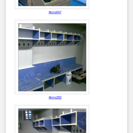
Фото047
Фото283