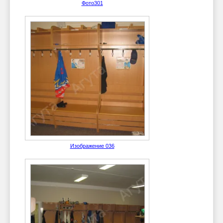
Фото301
Изображение 036