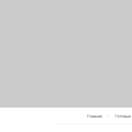
Главная
Готовые