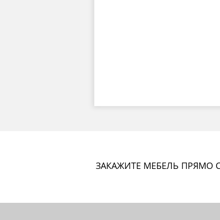
ЗАКАЖИТЕ МЕБЕЛЬ ПРЯМО С