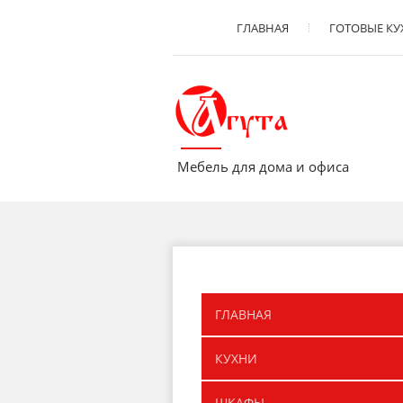
ГЛАВНАЯ
ГОТОВЫЕ К
Мебель для дома и офиса
ГЛАВНАЯ
КУХНИ
ШКАФЫ