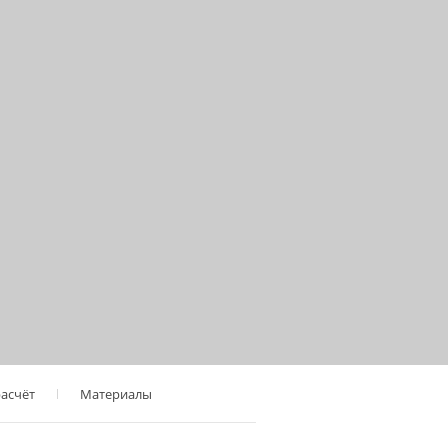
расчёт
Материалы