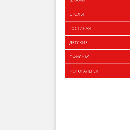
СТОЛЫ
ГОСТИНАЯ
ДЕТСКИЕ
ОФИСНАЯ
ФОТОГАЛЕРЕЯ