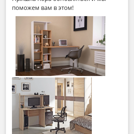
поможем вам в этом!