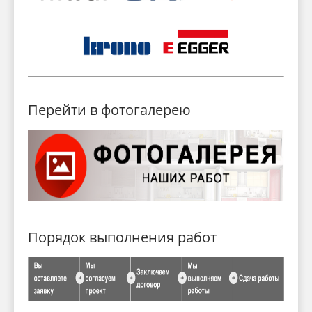
Перейти в фотогалерею
Порядок выполнения работ