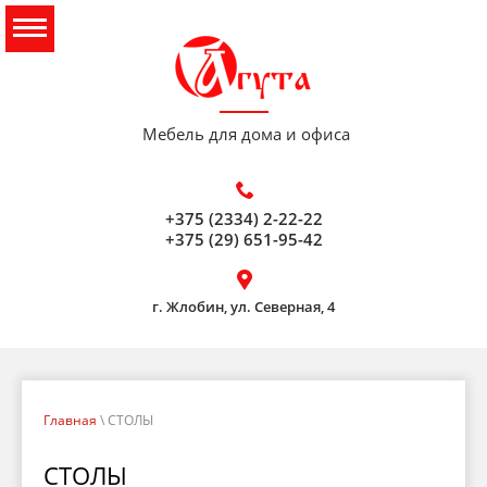
Мебель для дома и офиса
+375 (2334) 2-22-22
+375 (29) 651-95-42
г. Жлобин, ул. Северная, 4
Главная
\ СТОЛЫ
СТОЛЫ